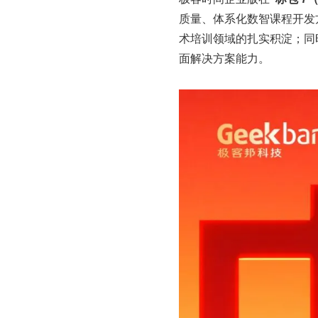
质量、体系化数智课程开发
术培训领域的扎实积淀；同
面解决方案能力。