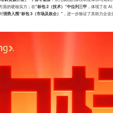
方面的硬核实力；在
“标包 2（技术）”中位列三甲
，体现了在 A
时
强势入围“标包 3（市场及政企）”
，进一步验证了其助力企业