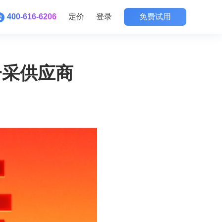
400-616-6206
定价
登录
免费试用
一采供应商