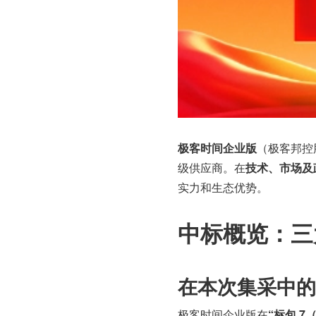
极客时间企业版
（极客邦控
级供应商。在
技术、市场及
实力和生态优势。
中标概览：三
在本次集采中的
极客时间企业版在
“标包 