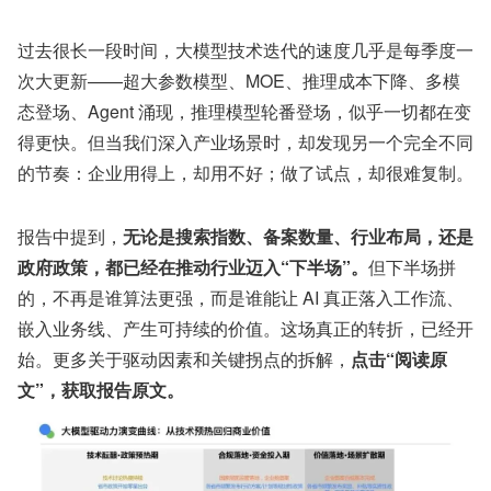
过去很长一段时间，大模型技术迭代的速度几乎是每季度一
次大更新——超大参数模型、MOE、推理成本下降、多模
态登场、Agent 涌现，推理模型轮番登场，似乎一切都在变
得更快。但当我们深入产业场景时，却发现另一个完全不同
的节奏：企业用得上，却用不好；做了试点，却很难复制。
报告中提到，
无论是搜索指数、备案数量、行业布局，还是
政府政策，都已经在推动行业迈入“下半场”。
但下半场拼
的，不再是谁算法更强，而是谁能让 AI 真正落入工作流、
嵌入业务线、产生可持续的价值。这场真正的转折，已经开
始。更多关于驱动因素和关键拐点的拆解，
点击“阅读原
文”，获取报告原文。