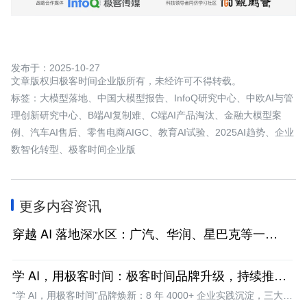
发布于：2025-10-27
文章版权归极客时间企业版所有，未经许可不得转载。
标签：大模型落地、中国大模型报告、InfoQ研究中心、中欧AI与管
理创新研究中心、B端AI复制难、C端AI产品淘汰、金融大模型案
例、汽车AI售后、零售电商AIGC、教育AI试验、2025AI趋势、企业
数智化转型、极客时间企业版
更多内容资讯
穿越 AI 落地深水区：广汽、华润、星巴克等一
线“突围者”的实战案例集
学 AI，用极客时间：极客时间品牌升级，持续推动
数智人才全面发展
“学 AI，用极客时间”品牌焕新：8 年 4000+ 企业实践沉淀，三大举