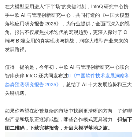
在大模型应用进入“下半场”的关键时刻，InfoQ 研究中心携
手中欧 AI 与管理创新研究中心，共同打造的《中国大模型
落地应用研究报告 2025》，为行业提供了全面而深入的视
角。报告不仅聚焦技术迭代的宏观趋势，更深入探讨了 C 
端与 B 端应用的真实现状与挑战，洞察大模型产业未来的
发展路径。
值得一提的是，今年初，中欧 AI 与管理创新研究中心联合
智库伙伴 InfoQ 还共同发布过
《中国软件技术发展洞察和
趋势预测研究报告 2025》
，总结了 AI 十大发展趋势和三大
关键机遇。
如果你希望在纷繁复杂的市场中找到更清晰的方向，了解哪
些产品和场景正逐渐成型，哪些合作模式更具潜力，
扫描下
图二维码，下载完整报告，开启大模型落地之旅。