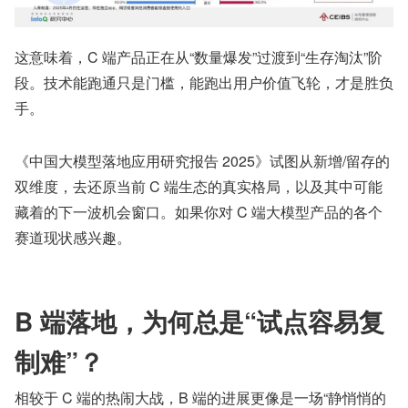
这意味着，C 端产品正在从“数量爆发”过渡到“生存淘汰”阶
段。技术能跑通只是门槛，能跑出用户价值飞轮，才是胜负
手。
《中国大模型落地应用研究报告 2025》试图从新增/留存的
双维度，去还原当前 C 端生态的真实格局，以及其中可能
藏着的下一波机会窗口。如果你对 C 端大模型产品的各个
赛道现状感兴趣。
B 端落地，为何总是“试点容易复
制难”？
相较于 C 端的热闹大战，B 端的进展更像是一场“静悄悄的