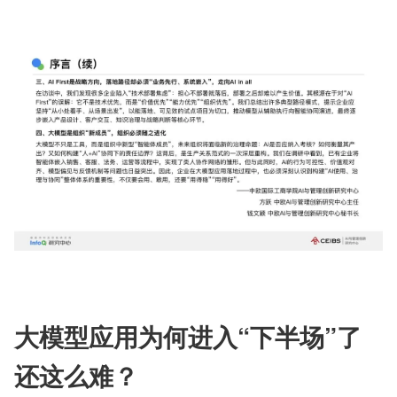
大模型应用为何进入“下半场”了
还这么难？