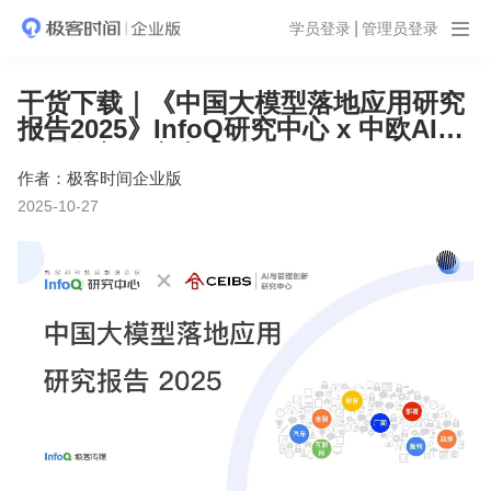
|
学员登录
管理员登录

干货下载｜《中国大模型落地应用研究
报告2025》InfoQ研究中心 x 中欧AI与
管理创新研究中心联合发布
作者：极客时间企业版
2025-10-27