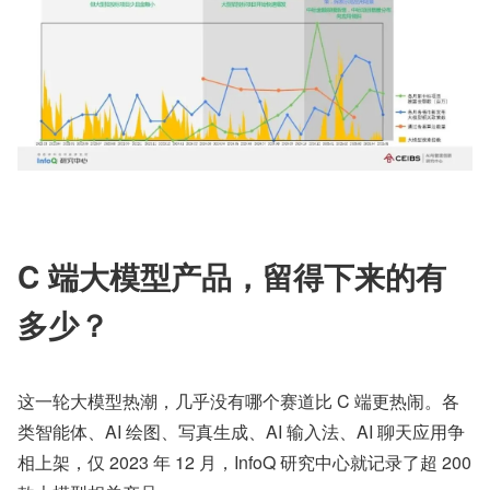
C 端大模型产品，留得下来的有
多少？
这一轮大模型热潮，几乎没有哪个赛道比 C 端更热闹。各
类智能体、AI 绘图、写真生成、AI 输入法、AI 聊天应用争
相上架，仅 2023 年 12 月，InfoQ 研究中心就记录了超 200 