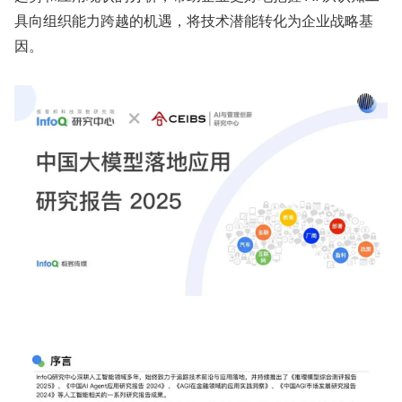
具向组织能力跨越的机遇，将技术潜能转化为企业战略基
因。