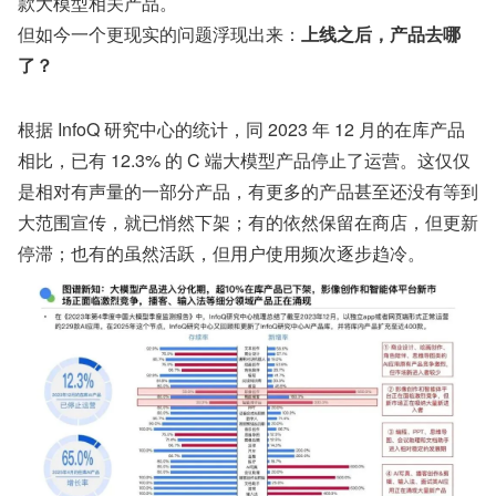
款大模型相关产品。
但如今一个更现实的问题浮现出来：
上线之后，产品去哪
了？
根据 InfoQ 研究中心的统计，同 2023 年 12 月的在库产品
相比，已有 12.3% 的 C 端大模型产品停止了运营。这仅仅
是相对有声量的一部分产品，有更多的产品甚至还没有等到
大范围宣传，就已悄然下架；有的依然保留在商店，但更新
停滞；也有的虽然活跃，但用户使用频次逐步趋冷。